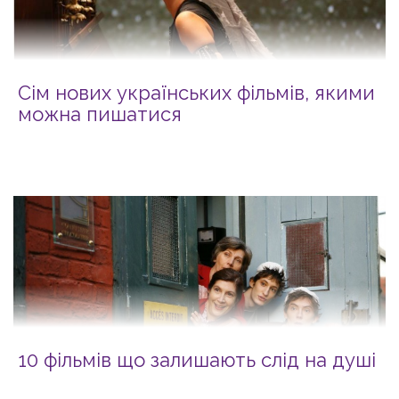
Сім нових українських фільмів, якими
можна пишатися
10 фільмів що залишають слід на душі