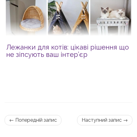
Лежанки для котів: цікаві рішення що
не зіпсують ваш інтер’єр
← Попередній запис
Наступний запис →