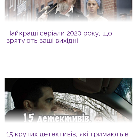
Найкращі серіали 2020 року, що
врятують ваші вихідні
15 крутих детективів, які тримають в