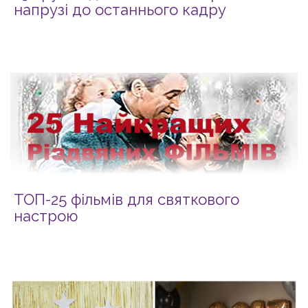
напрузі до останнього кадру
ТОП-25 фільмів для святкового
настрою