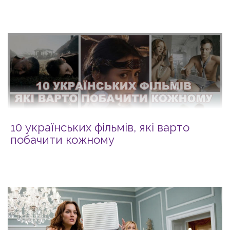
10 українських фільмів, які варто
побачити кожному