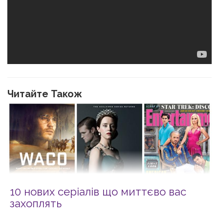
Читайте Також
10 нових серіалів що миттєво вас
захоплять