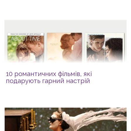
10 романтичних фільмів, які
подарують гарний настрій