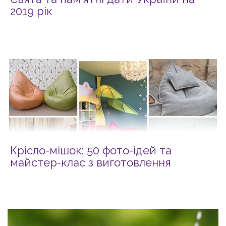
2019 рік
Крісло-мішок: 50 фото-ідей та
майстер-клас з виготовлення