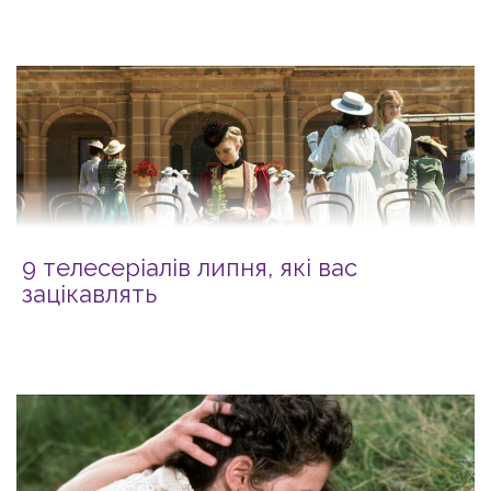
9 телесеріалів липня, які вас
зацікавлять