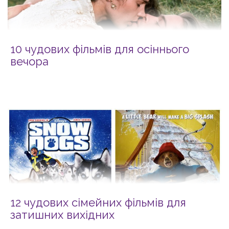
10 чудових фільмів для осіннього
вечора
12 чудових сімейних фільмів для
затишних вихідних