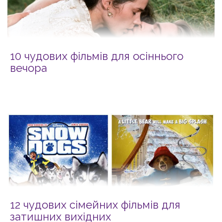
10 чудових фільмів для осіннього
вечора
12 чудових сімейних фільмів для
затишних вихідних