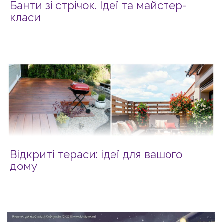
Банти зі стрічок. Ідеї та майстер-
класи
Відкриті тераси: ідеї для вашого
дому