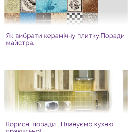
Як вибрати керамічну плитку.Поради
майстра.
Корисні поради . Плануємо кухню
правильно!