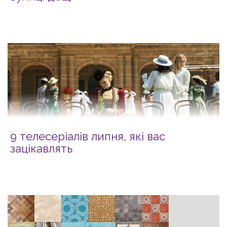
9 телесеріалів липня, які вас
зацікавлять