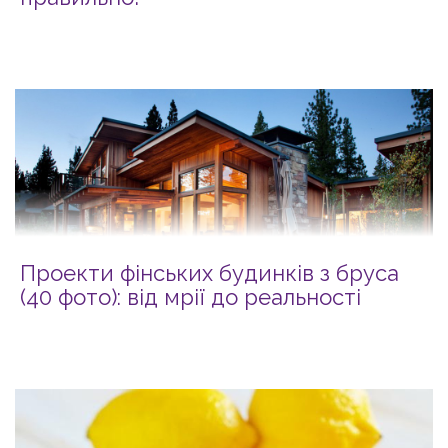
Проекти фінських будинків з бруса
(40 фото): від мрії до реальності