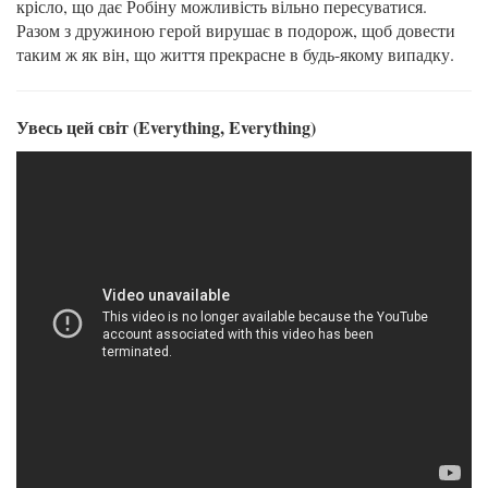
крісло, що дає Робіну можливість вільно пересуватися.
Разом з дружиною герой вирушає в подорож, щоб довести
таким ж як він, що життя прекрасне в будь-якому випадку.
Увесь цей світ (Everything, Everything)