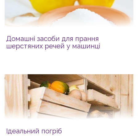
Домашні засоби для прання
шерстяних речей у машинці
Ідеальний погріб