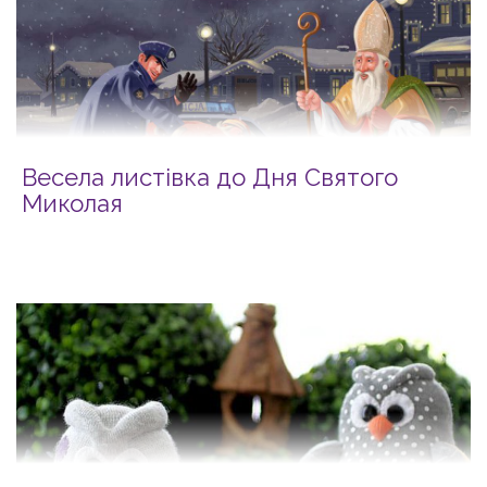
Весела листівка до Дня Святого
Миколая