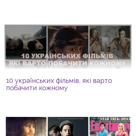
10 українських фільмів, які варто
побачити кожному