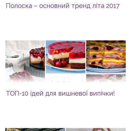
Полоска – основний тренд літа 2017
ТОП-10 ідей для вишневої випічки!