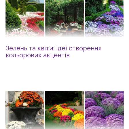
Зелень та квіти: ідеї створення
кольорових акцентів