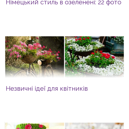
Німецький стиль в озеленені: 22 фото
Незвичні ідеї для квітників