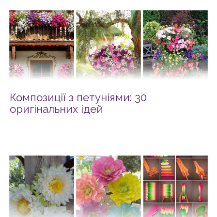
Композиції з петуніями: 30
оригінальних ідей