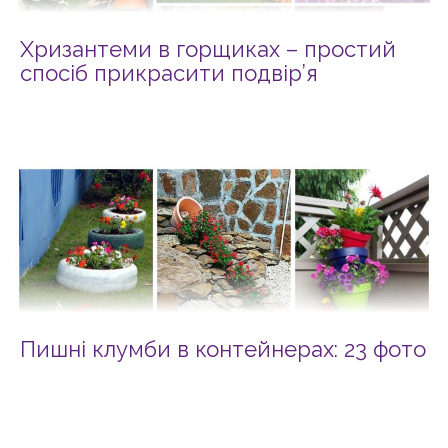
Хризантеми в горщиках – простий
спосіб прикрасити подвір’я
Пишні клумби в контейнерах: 23 фото