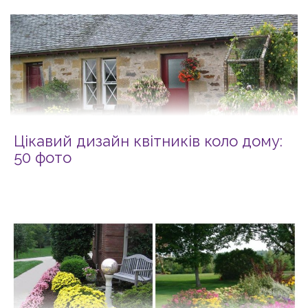
Цікавий дизайн квітників коло дому:
50 фото