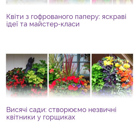
Квіти з гофрованого паперу: яскраві
ідеї та майстер-класи
Висячі сади: створюємо незвичні
квітники у горщиках