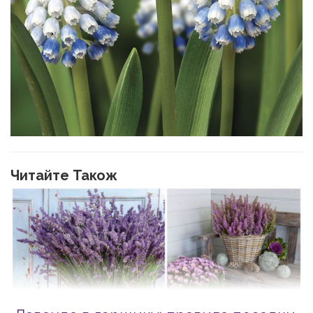
Читайте Також