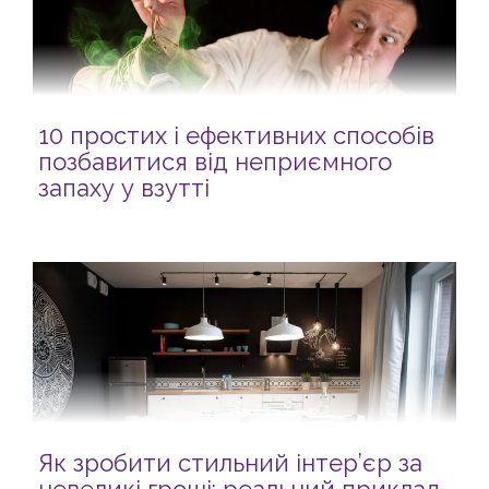
10 простих і ефективних способів
позбавитися від неприємного
запаху у взутті
Як зробити стильний інтер’єр за