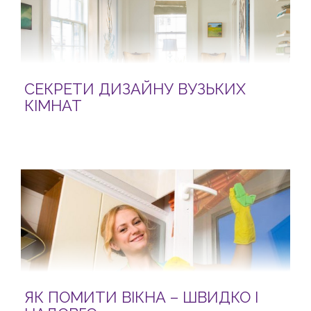
СЕКРЕТИ ДИЗАЙНУ ВУЗЬКИХ
КІМНАТ
ЯК ПОМИТИ ВІКНА – ШВИДКО І