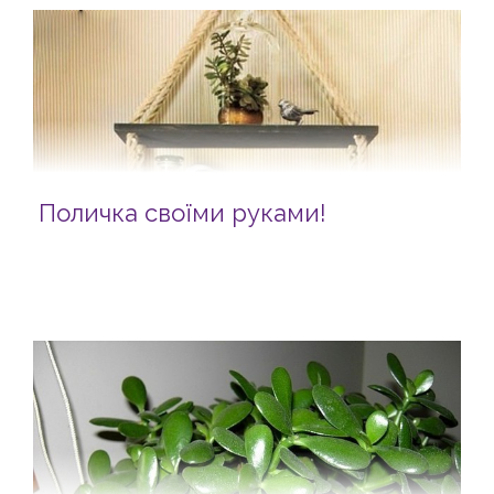
Поличка своїми руками!