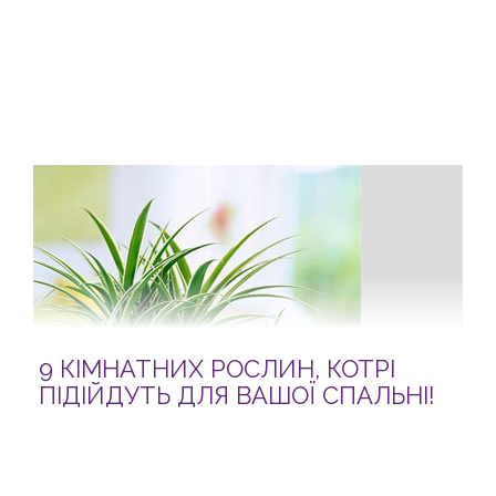
9 КІМНАТНИХ РОСЛИН, КОТРІ
ПІДІЙДУТЬ ДЛЯ ВАШОЇ СПАЛЬНІ!