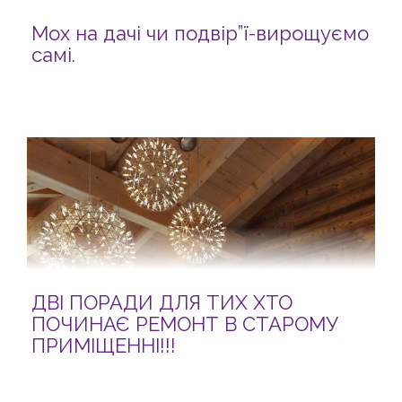
Мох на дачі чи подвір”ї-вирощуємо
самі.
ДВІ ПОРАДИ ДЛЯ ТИХ ХТО
ПОЧИНАЄ РЕМОНТ В СТАРОМУ
ПРИМІЩЕННІ!!!