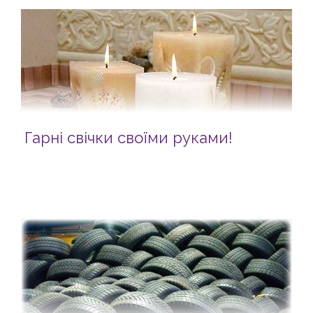
Гарні свічки своїми руками!