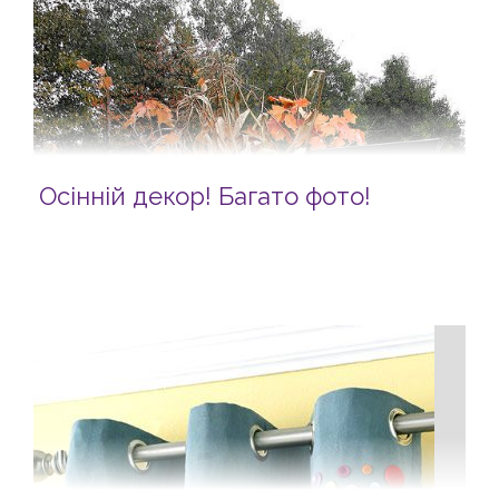
Осінній декор! Багато фото!