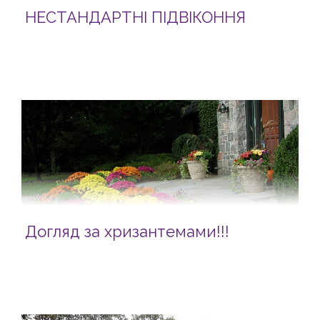
НЕСТАНДАРТНІ ПІДВІКОННЯ
Догляд за хризантемами!!!