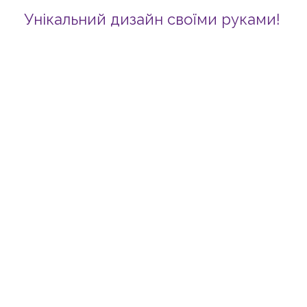
Унікальний дизайн своїми руками!