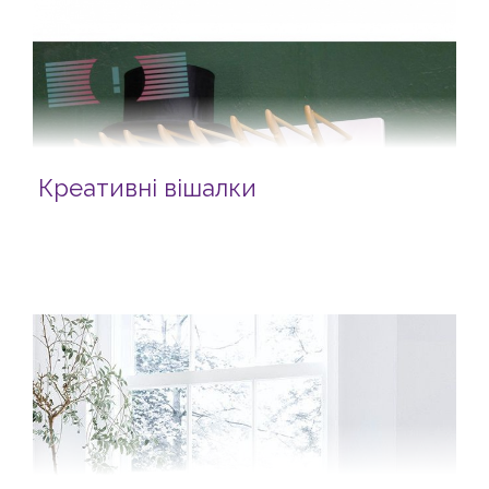
Креативні вішалки