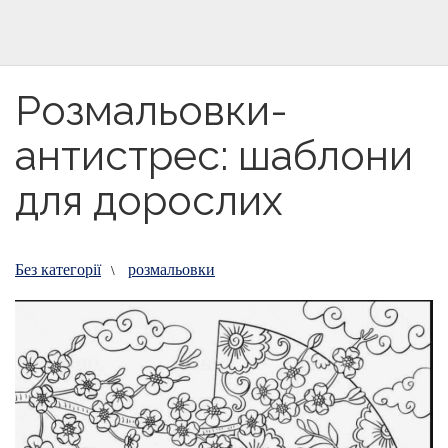
Розмальовки-
антистрес: шаблони
для дорослих
Без категорії
розмальовки
\