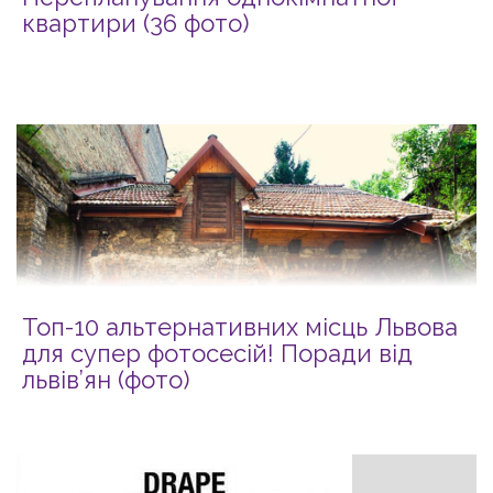
квартири (36 фото)
Топ-10 альтернативних місць Львова
для супер фотосесій! Поради від
львів’ян (фото)