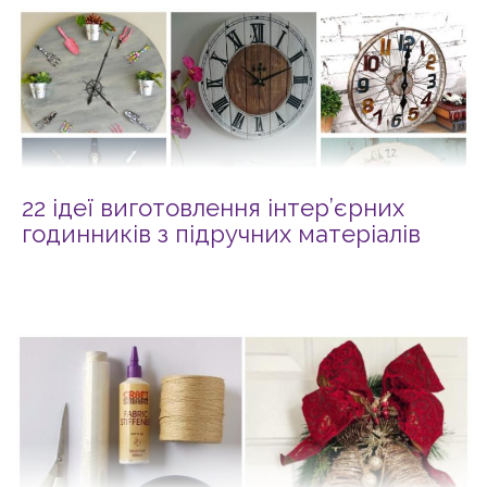
22 ідеї виготовлення інтер’єрних
годинників з підручних матеріалів