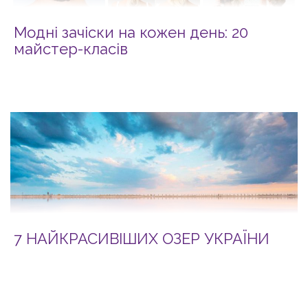
Модні зачіски на кожен день: 20
майстер-класів
7 НАЙКРАСИВІШИХ ОЗЕР УКРАЇНИ