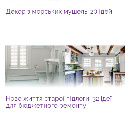
Декор з морських мушель: 20 ідей
Нове життя старої підлоги: 32 ідеї
для бюджетного ремонту