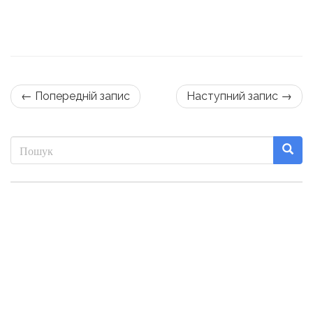
← Попередній запис
Наступний запис →