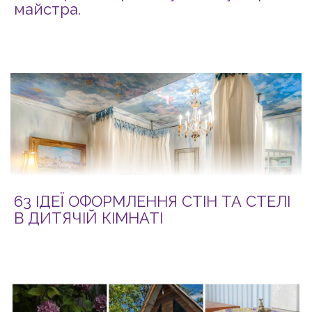
майстра.
63 ІДЕЇ ОФОРМЛЕННЯ СТІН ТА СТЕЛІ
В ДИТЯЧІЙ КІМНАТІ