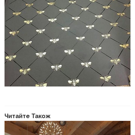
Читайте Також