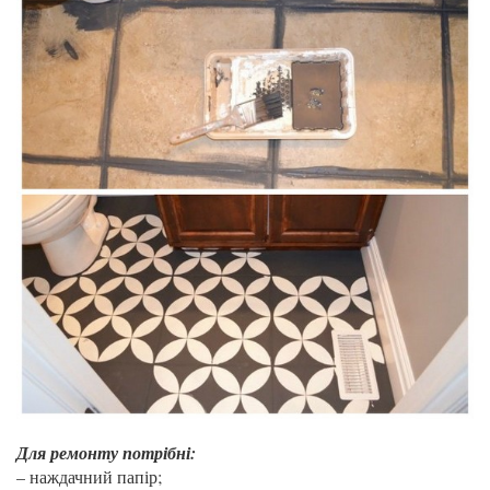
Для ремонту потрібні:
– наждачний папір;