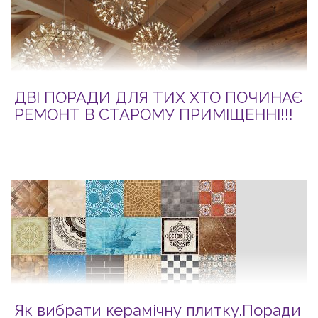
ДВІ ПОРАДИ ДЛЯ ТИХ ХТО ПОЧИНАЄ
РЕМОНТ В СТАРОМУ ПРИМІЩЕННІ!!!
Як вибрати керамічну плитку.Поради