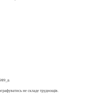
ографуватись не складе труднощів.