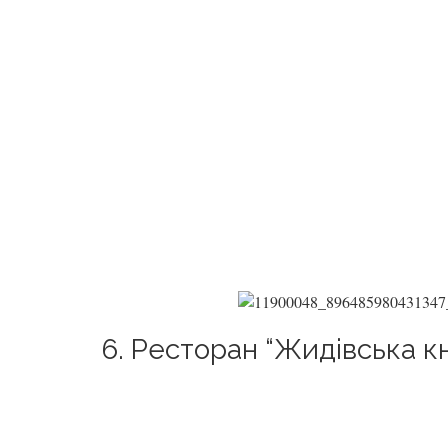
6. Ресторан “Жидівська к