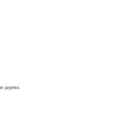
не дерево.