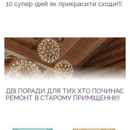
10 супер ідей як прикрасити сходи!!!
ДВІ ПОРАДИ ДЛЯ ТИХ ХТО ПОЧИНАЄ
РЕМОНТ В СТАРОМУ ПРИМІЩЕННІ!!!