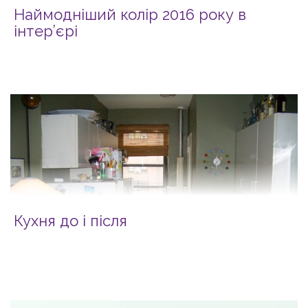
Наймодніший колір 2016 року в
інтер’єрі
Кухня до і після