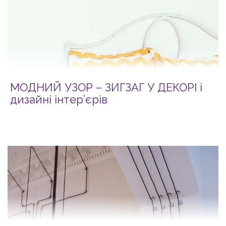
МОДНИЙ УЗОР – ЗИГЗАГ У ДЕКОРІ і
дизайні інтер’єрів