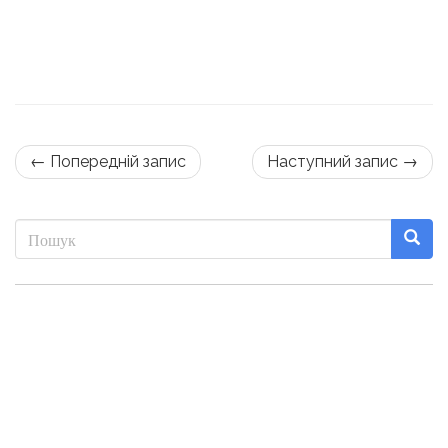
← Попередній запис
Наступний запис →