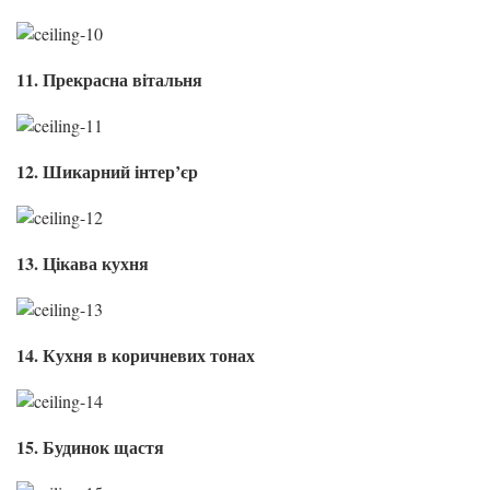
11. Прекрасна вітальня
12. Шикарний інтер’єр
13. Цікава кухня
14. Кухня в коричневих тонах
15. Будинок щастя