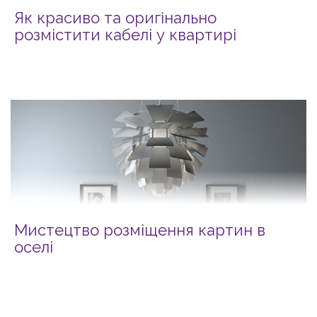
Як красиво та оригінально
розмістити кабелі у квартирі
Мистецтво розміщення картин в
оселі