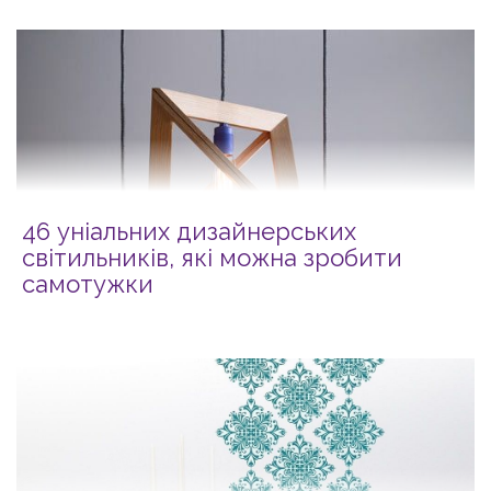
46 уніальних дизайнерських
світильників, які можна зробити
самотужки