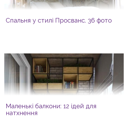
Спальня у стилі Просванс. 36 фото
Маленькі балкони: 12 ідей для
натхнення