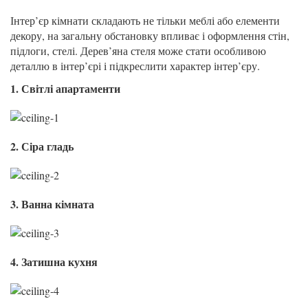
Інтер’єр кімнати складають не тільки меблі або елементи
декору, на загальну обстановку впливає і оформлення стін,
підлоги, стелі. Дерев’яна стеля може стати особливою
деталлю в інтер’єрі і підкреслити характер інтер’єру.
1. Світлі апартаменти
2. Сіра гладь
3. Ванна кімната
4. Затишна кухня