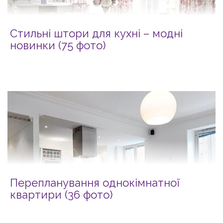
Стильні штори для кухні – модні
новинки (75 фото)
Перепланування однокімнатної
квартири (36 фото)