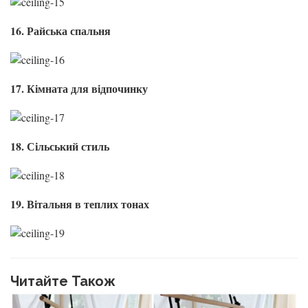
16. Райська спальня
17. Кімната для відпочинку
18. Сільський стиль
19. Вітальня в теплих тонах
Читайте Також