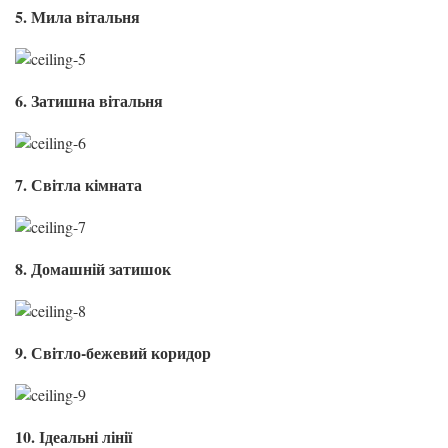
5. Мила вітальня
6. Затишна вітальня
7. Світла кімната
8. Домашній затишок
9. Світло-бежевий коридор
10. Ідеальні лінії