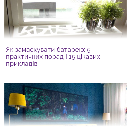
Як замаскувати батарею: 5
практичних порад і 15 цікавих
прикладів