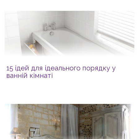
15 ідей для ідеального порядку у
ванній кімнаті