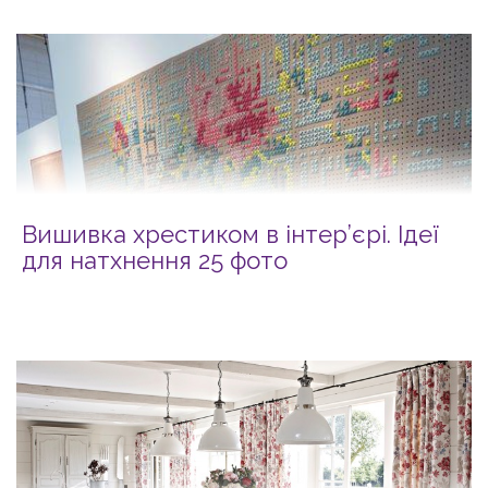
Вишивка хрестиком в інтер’єрі. Ідеї
для натхнення 25 фото