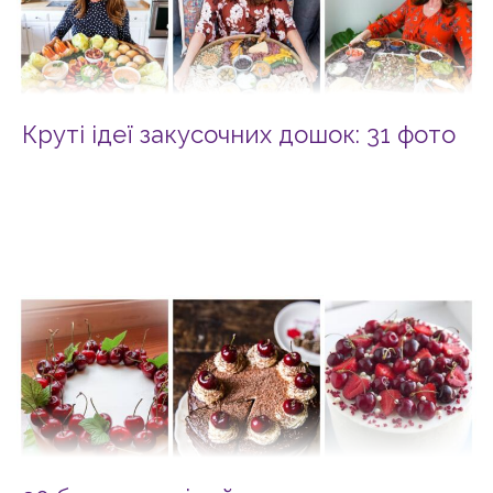
Круті ідеї закусочних дошок: 31 фото