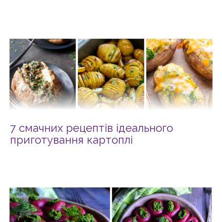
7 смачних рецептів ідеального
приготування картоплі