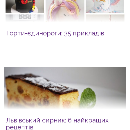
Торти-єдинороги: 35 прикладів
Львівський сирник: 6 найкращих
рецептів