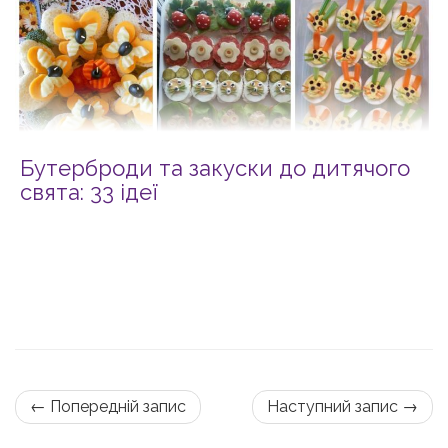
Бутерброди та закуски до дитячого
свята: 33 ідеї
← Попередній запис
Наступний запис →