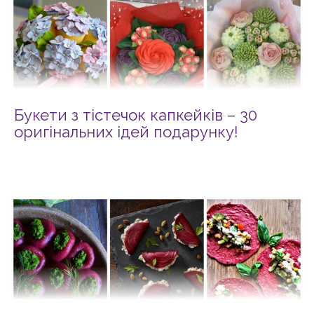
Букети з тістечок капкейків – 30
оригінальних ідей подарунку!