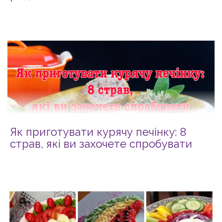
Як приготувати курячу печінку: 8
страв, які ви захочете спробувати