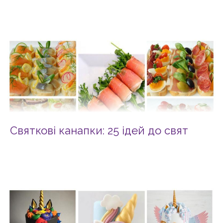
Святкові канапки: 25 ідей до свят