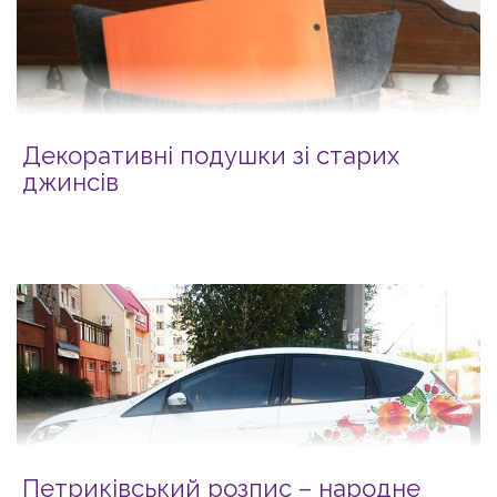
Декоративні подушки зі старих
джинсів
Петриківський розпис – народне