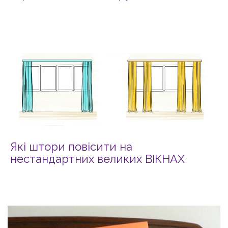
Які штори повісити на
нестандартних великих ВІКНАХ