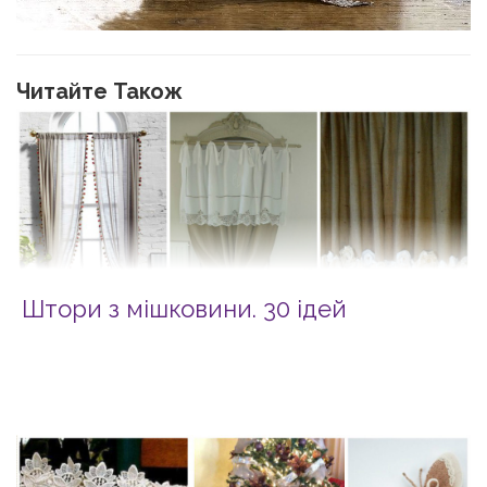
Читайте Також
Штори з мішковини. 30 ідей