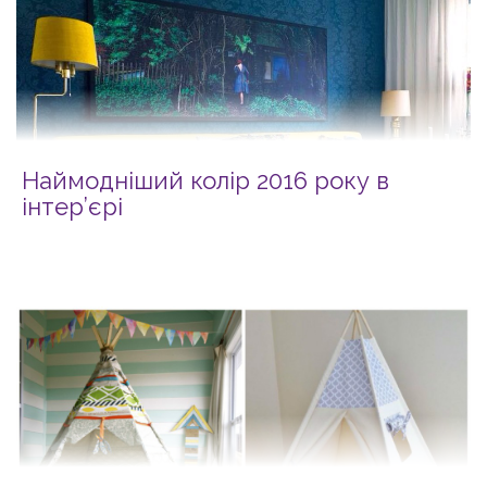
Наймодніший колір 2016 року в
інтер’єрі