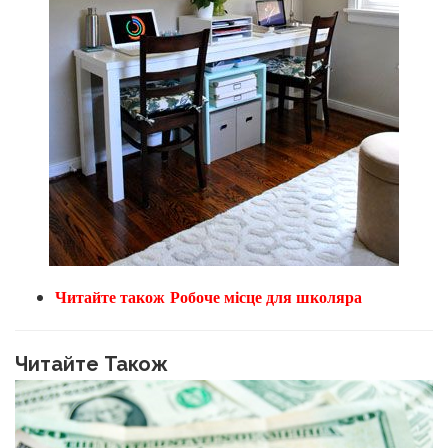
Читайте також
Робоче місце для школяра
Читайте Також