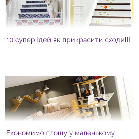
10 супер ідей як прикрасити сходи!!!
Економимо площу у маленькому