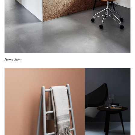
Home Story