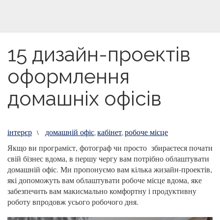
15 дизайн-проектів
оформлення
домашніх офісів
інтерєр
домашній офіс
кабінет
робоче місце
\
,
,
Якщо ви програміст, фотограф чи просто збираєтеся почати
свій бізнес вдома, в першу чергу вам потрібно облаштувати
домашній офіс. Ми пропонуємо вам кілька жизайн-проектів,
які допоможуть вам облаштувати робоче місце вдома, яке
забезпечить вам макисмально комфортну і продуктивну
роботу впродовж усього робочого дня.