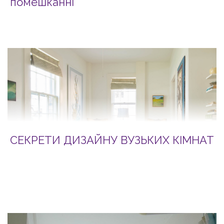
помешканні
СЕКРЕТИ ДИЗАЙНУ ВУЗЬКИХ КІМНАТ