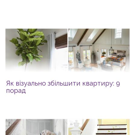
Як візуально збільшити квартиру: 9
порад