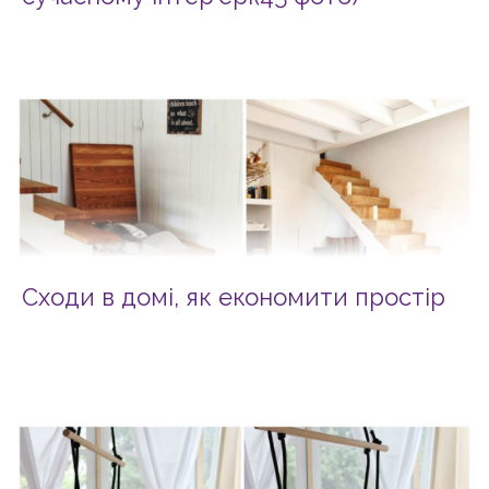
Сходи в домі, як економити простір