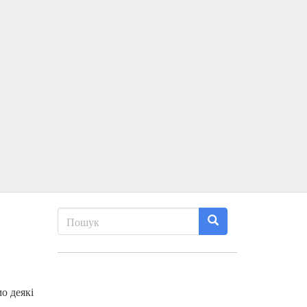
о деякі