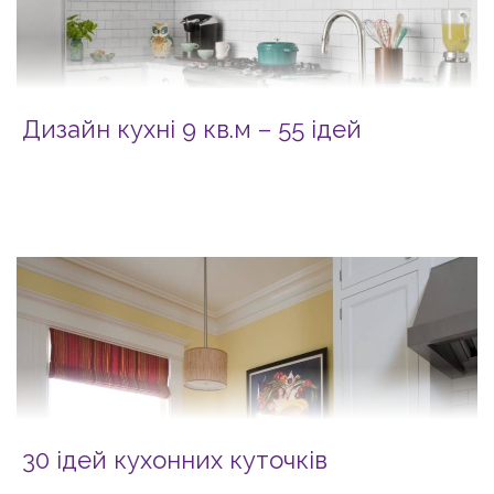
Дизайн кухні 9 кв.м – 55 ідей
30 ідей кухонних куточків