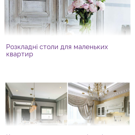
Розкладні столи для маленьких
квартир