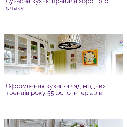
Сучасна кухня: правила хорошого
смаку
Оформлення кухні: огляд модних
трендів року 55 фото інтер’єрів