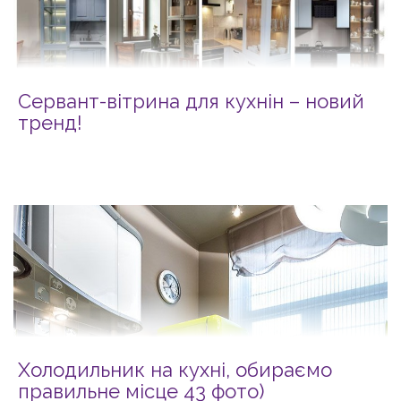
Сервант-вітрина для кухнін – новий
тренд!
Холодильник на кухні, обираємо
правильне місце 43 фото)