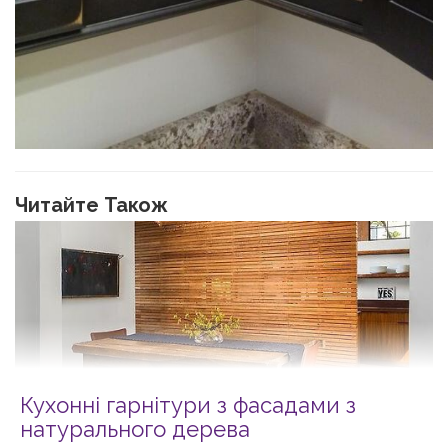
Читайте Також
Кухонні гарнітури з фасадами з
натурального дерева