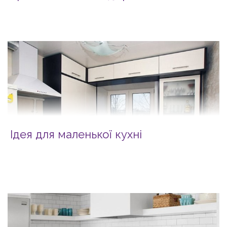
Ідея для маленької кухні