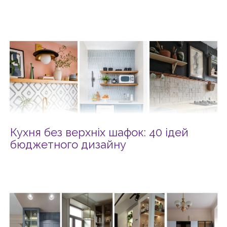
Кухня без верхніх шафок: 40 ідей
бюджетного дизайну