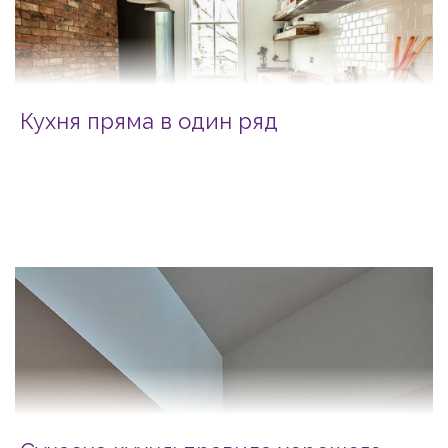
Кухня пряма в один ряд