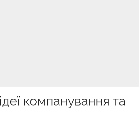
ідеї компанування та