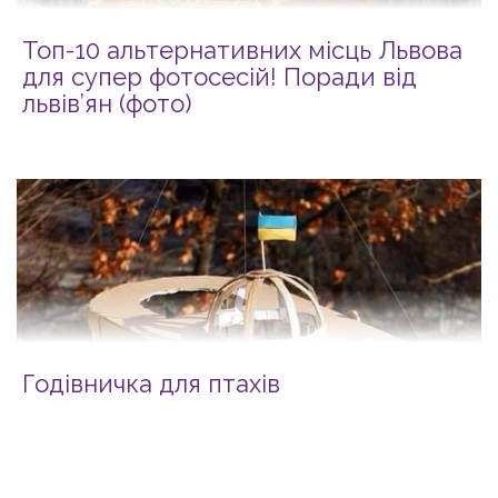
Топ-10 альтернативних місць Львова
для супер фотосесій! Поради від
львів’ян (фото)
Годівничка для птахів