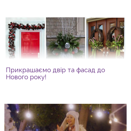
Прикрашаємо двір та фасад до
Нового року!