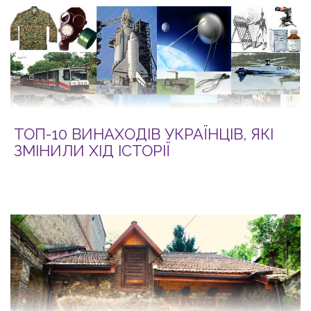
ТОП-10 ВИНАХОДІВ УКРАЇНЦІВ, ЯКІ
ЗМІНИЛИ ХІД ІСТОРІЇ