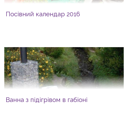
Посівний календар 2016
Ванна з підігрівом в габіоні