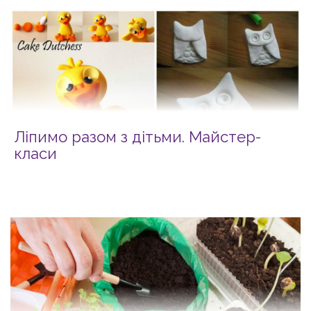
Ліпимо разом з дітьми. Майстер-
класи