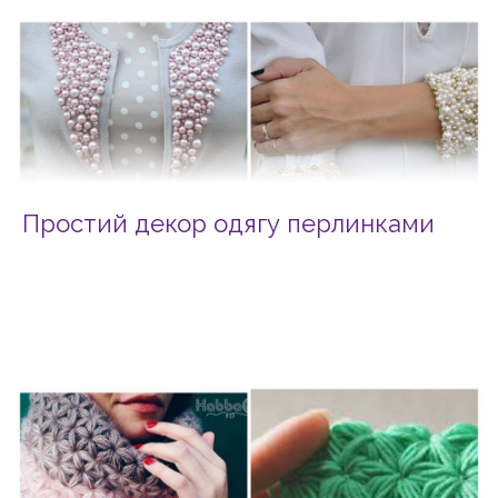
Простий декор одягу перлинками