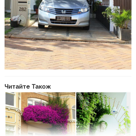
Читайте Також