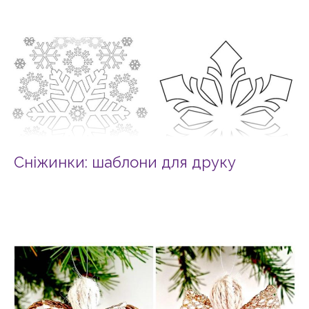
Сніжинки: шаблони для друку