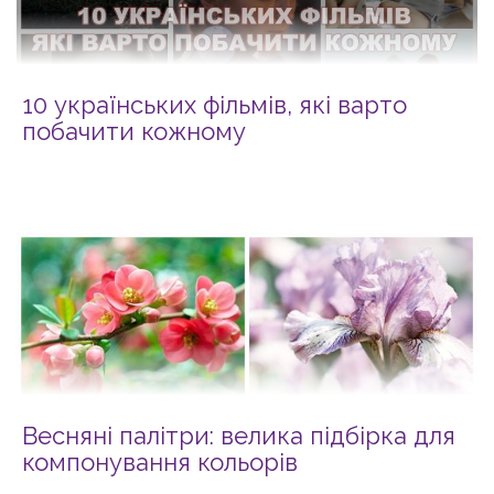
10 українських фільмів, які варто
побачити кожному
Весняні палітри: велика підбірка для
компонування кольорів