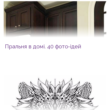
Пральня в домі. 40 фото-ідей