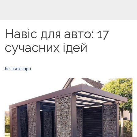
Навіс для авто: 17
сучасних ідей
Без категорії