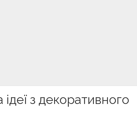
 ідеї з декоративного