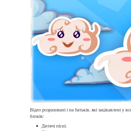
Відео розраховані і на батьків, які зацікавлені 
блоків:
Дитячі пісні.