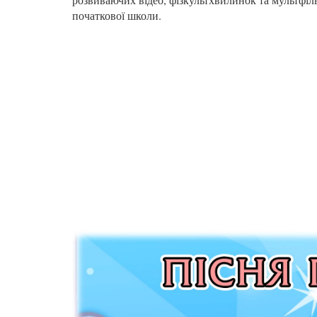
початкової школи.