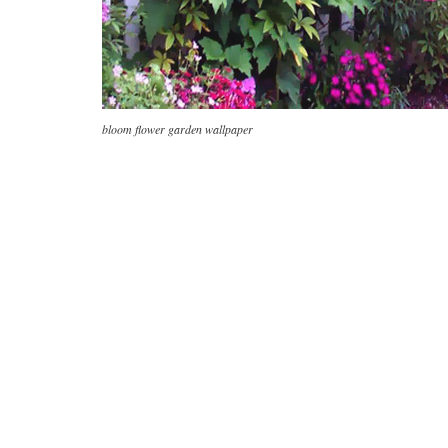
bloom flower garden wallpaper