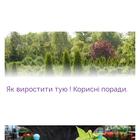
Як виростити тую ! Корисні поради.