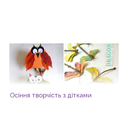
Осіння творчість з дітками