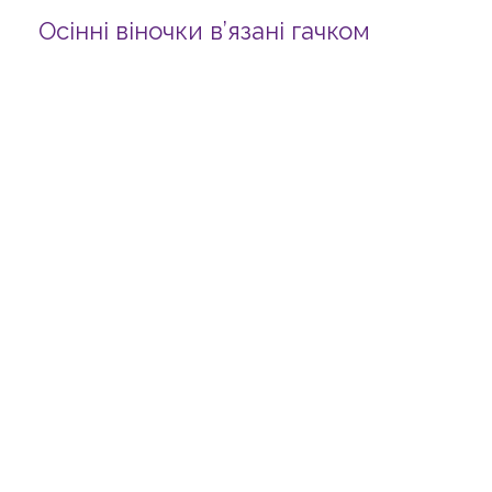
Осінні віночки в’язані гачком