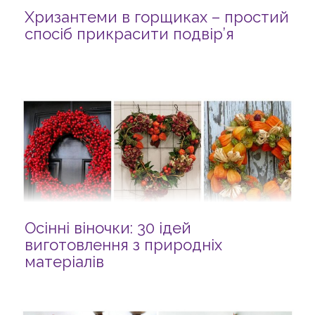
Хризантеми в горщиках – простий
спосіб прикрасити подвір’я
Осінні віночки: 30 ідей
виготовлення з природніх
матеріалів