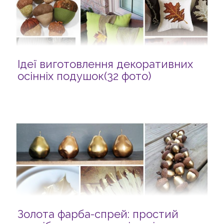
Ідеї виготовлення декоративних
осінніх подушок(32 фото)
Золота фарба-спрей: простий