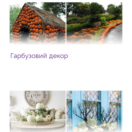
Гарбузовий декор