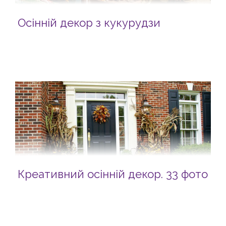
Осінній декор з кукурудзи
Креативний осінній декор. 33 фото