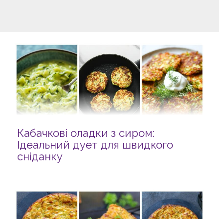
Кабачкові оладки з сиром:
Ідеальний дует для швидкого
сніданку