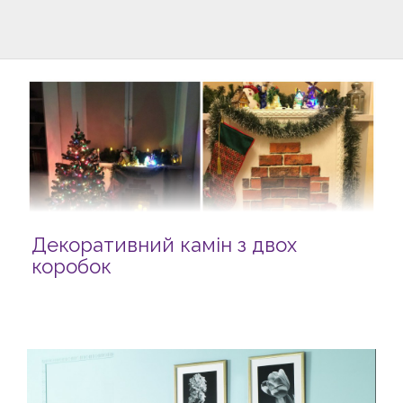
Декоративний камін з двох
коробок