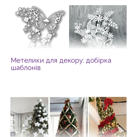
Метелики для декору: добірка
шаблонів