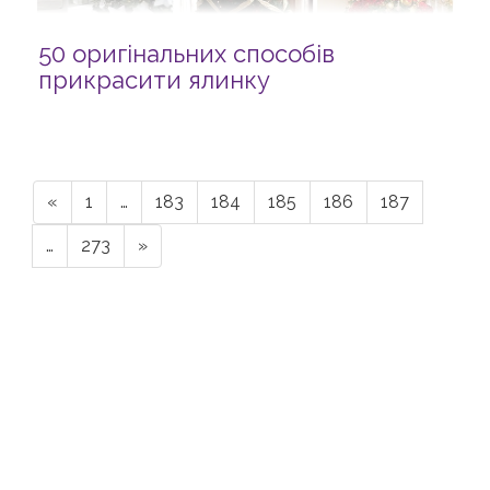
50 оригінальних способів
прикрасити ялинку
«
1
…
183
184
185
186
187
…
273
»