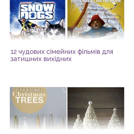
12 чудових сімейних фільмів для
затишних вихідних