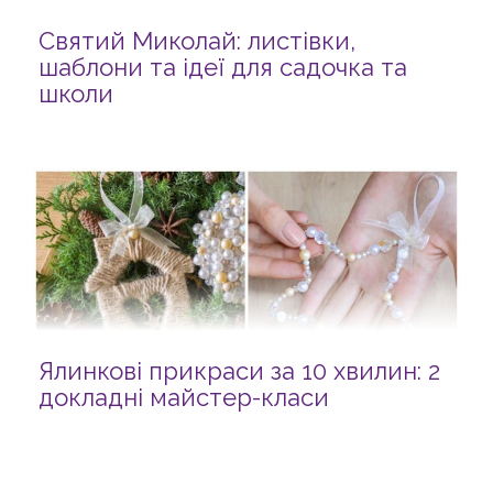
Святий Миколай: листівки,
шаблони та ідеї для садочка та
школи
Ялинкові прикраси за 10 хвилин: 2
докладні майстер-класи