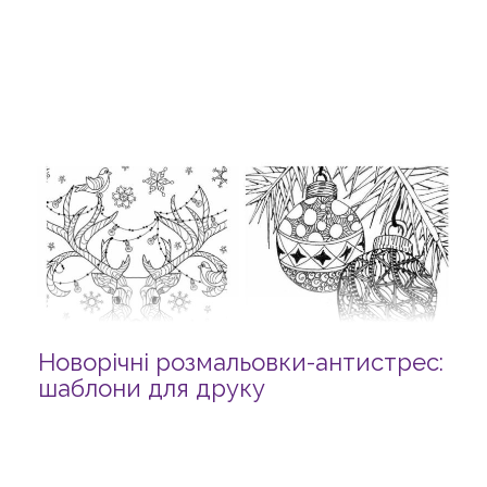
Новорічні розмальовки-антистрес:
шаблони для друку