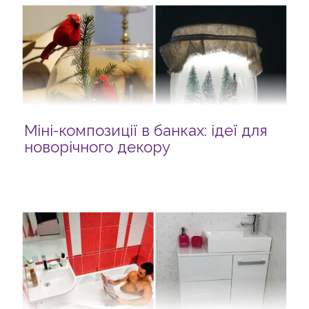
Міні-композиції в банках: ідеї для
новорічного декору