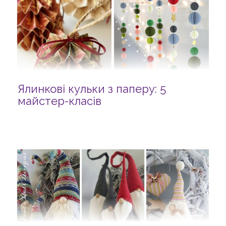
Ялинкові кульки з паперу: 5
майстер-класів