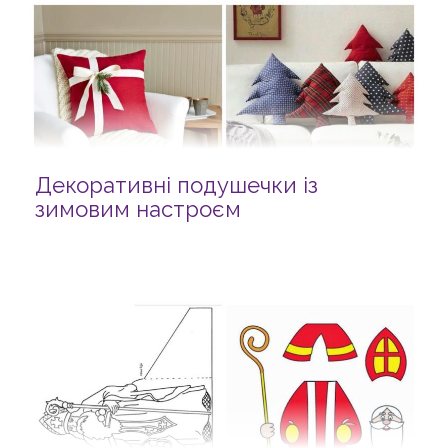
Декоративні подушечки із
зимовим настроєм