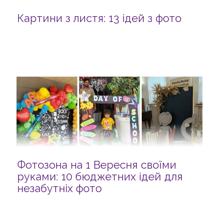
Картини з листя: 13 ідей з фото
Фотозона на 1 Вересня своїми
руками: 10 бюджетних ідей для
незабутніх фото