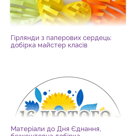
Гірлянди з паперових сердець:
добірка майстер класів
Матеріали до Дня Єднання,