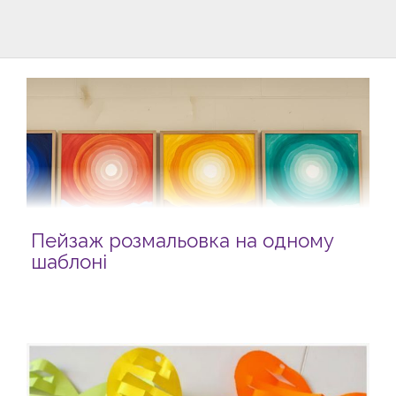
Пейзаж розмальовка на одному
шаблоні