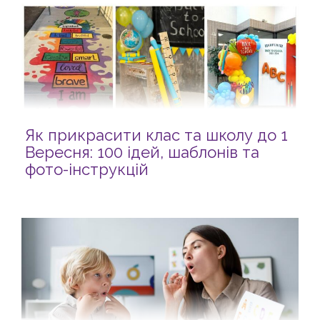
Як прикрасити клас та школу до 1
Вересня: 100 ідей, шаблонів та
фото-інструкцій