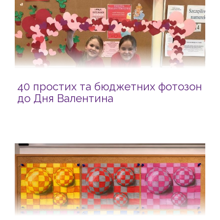
40 простих та бюджетних фотозон
до Дня Валентина