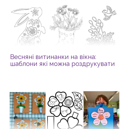
Весняні витинанки на вікна:
шаблони які можна роздрукувати