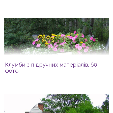
Клумби з підручних матеріалів. 60
фото