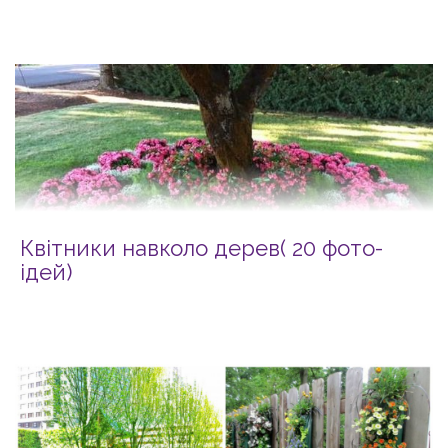
Квітники навколо дерев( 20 фото-
ідей)