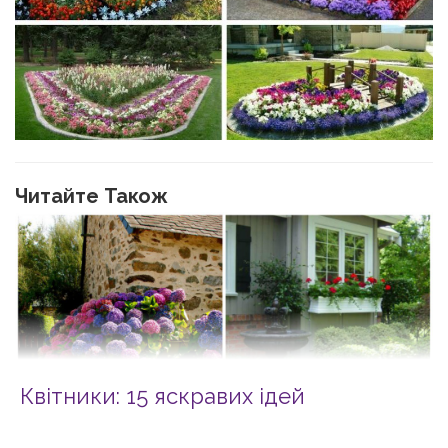
Читайте Також
Квітники: 15 яскравих ідей