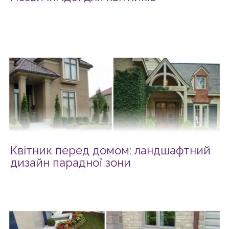
Квітник перед домом: ландшафтний
дизайн парадної зони