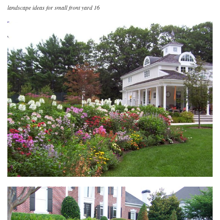
landscape ideas for small front yard 16