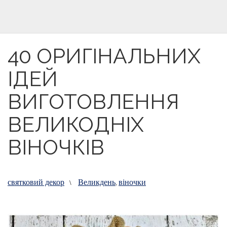
40 ОРИГІНАЛЬНИХ
ІДЕЙ
ВИГОТОВЛЕННЯ
ВЕЛИКОДНІХ
ВІНОЧКІВ
святковий декор
Великдень
віночки
\
,