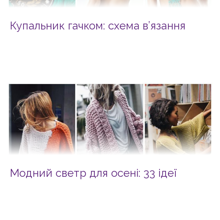
Купальник гачком: схема в’язання
Модний светр для осені: 33 ідеї