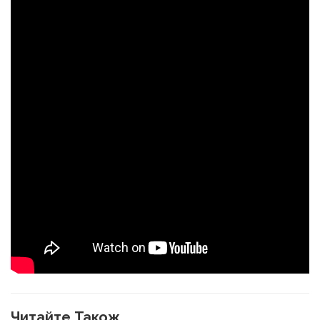
Читайте Також