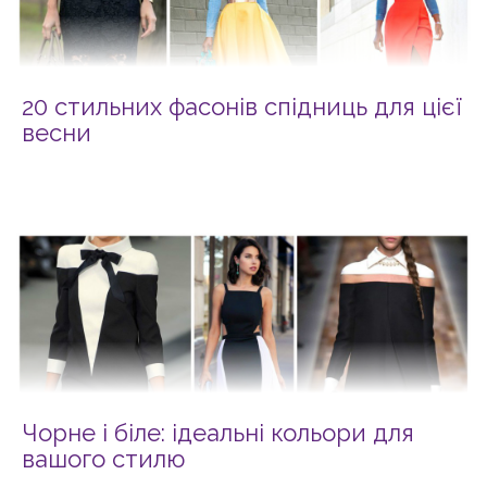
20 стильних фасонів спідниць для цієї
весни
Чорне і біле: ідеальні кольори для
вашого стилю