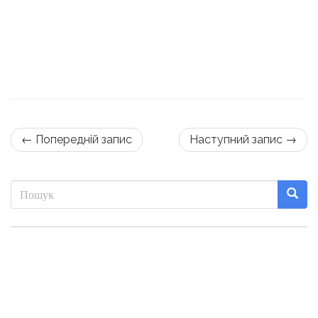
← Попередній запис
Наступний запис →