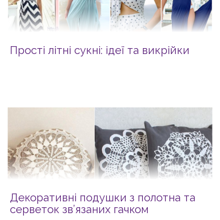
Прості літні сукні: ідеї та викрійки
Декоративні подушки з полотна та
серветок зв’язаних гачком