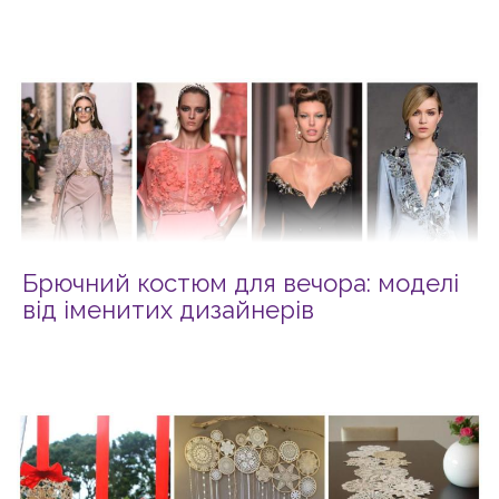
Брючний костюм для вечора: моделі
від іменитих дизайнерів