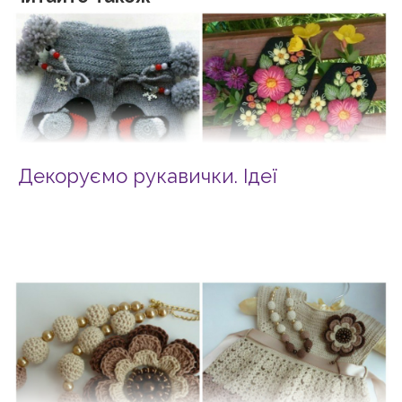
Декоруємо рукавички. Ідеї