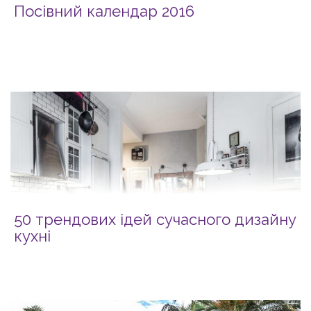
Посівний календар 2016
50 трендових ідей сучасного дизайну
кухні