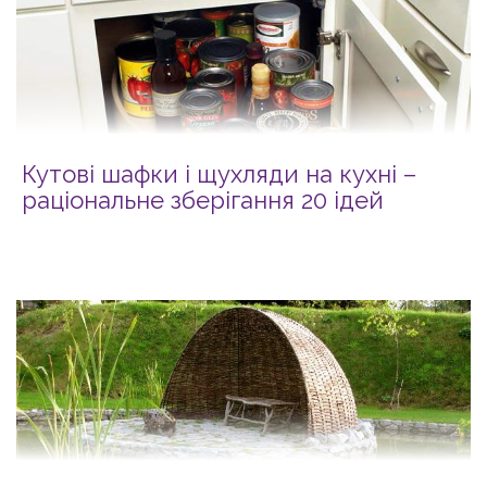
Кутові шафки і щухляди на кухні –
раціональне зберігання 20 ідей