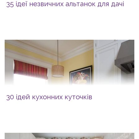
35 ідеї незвичних альтанок для дачі
30 ідей кухонних куточків