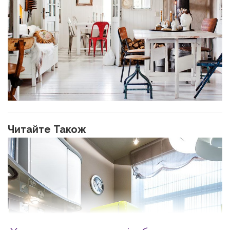
Читайте Також