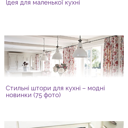
Ідея для маленької кухні
Стильні штори для кухні – модні
новинки (75 фото)