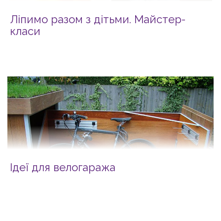
Ліпимо разом з дітьми. Майстер-
класи
Ідеї для велогаража