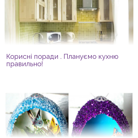
Корисні поради . Плануємо кухню
правильно!