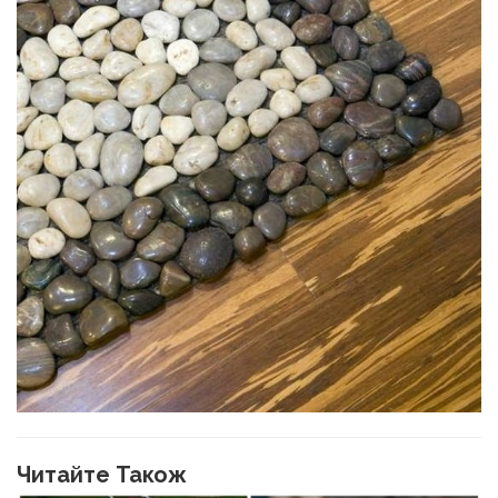
Читайте Також