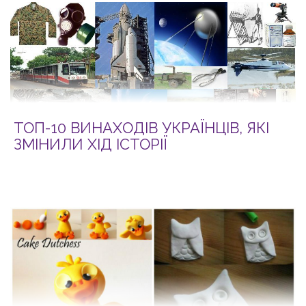
ТОП-10 ВИНАХОДІВ УКРАЇНЦІВ, ЯКІ
ЗМІНИЛИ ХІД ІСТОРІЇ