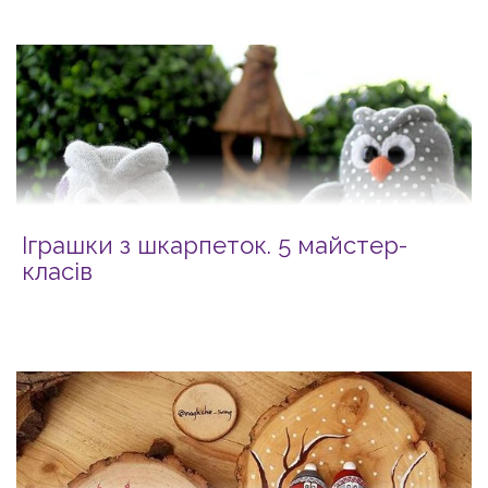
Іграшки з шкарпеток. 5 майстер-
класів