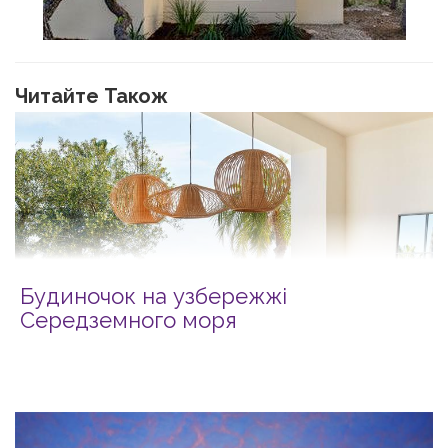
Читайте Також
Будиночок на узбережжі
Середземного моря