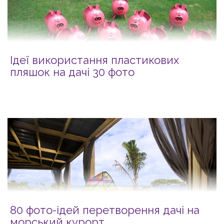
Ідеї використання пластикових
пляшок на дачі 30 фото
80 фото-ідей перетворення дачі на
морський курорт