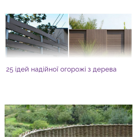
25 ідей надійної огорожі з дерева