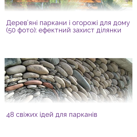
Дерев’яні паркани і огорожі для дому
(50 фото): ефектний захист ділянки
48 свіжих ідей для парканів