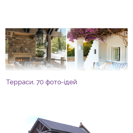
Терраси. 70 фото-ідей