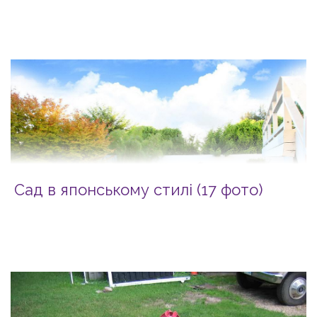
Сад в японському стилі (17 фото)