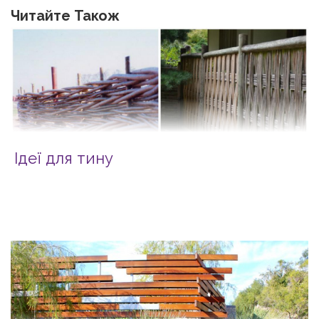
Читайте Також
Ідеї для тину