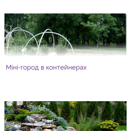
Міні-город в контейнерах