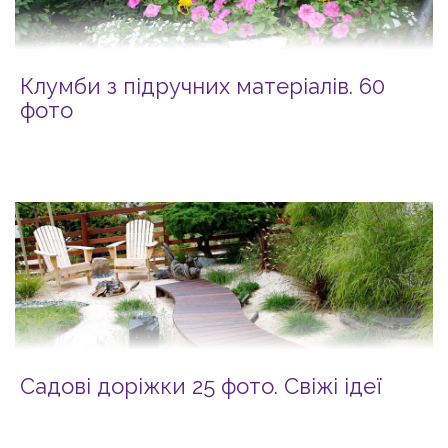
Клумби з підручних матеріалів. 60
фото
Садові доріжки 25 фото. Свіжі ідеї