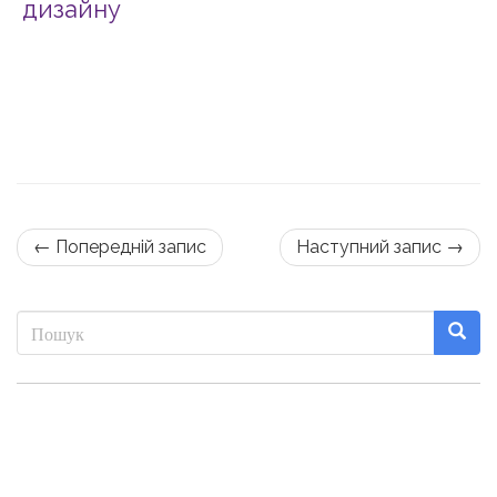
дизайну
← Попередній запис
Наступний запис →