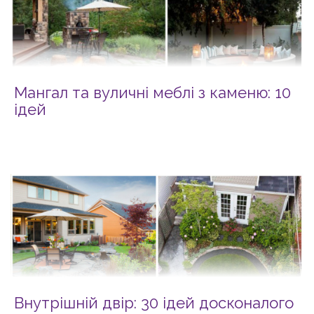
Мангал та вуличні меблі з каменю: 10
ідей
Внутрішній двір: 30 ідей досконалого