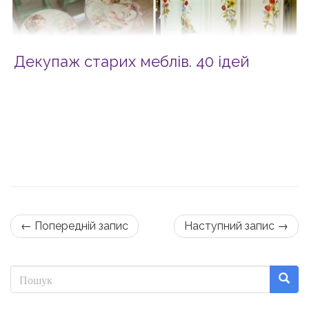
Декупаж старих меблів. 40 ідей
← Попередній запис
Наступний запис →