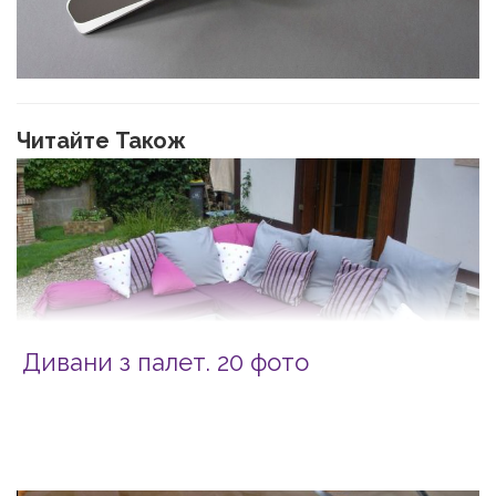
Читайте Також
Дивани з палет. 20 фото