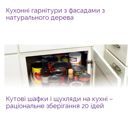
Кухонні гарнітури з фасадами з
натурального дерева
Кутові шафки і щухляди на кухні –
раціональне зберігання 20 ідей