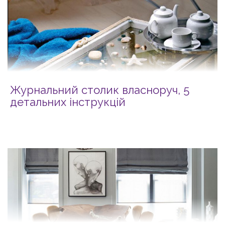
Журнальний столик власноруч, 5
детальних інструкцій