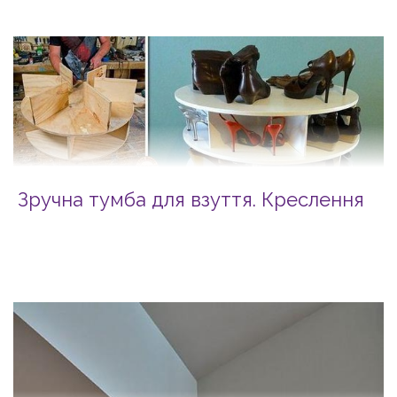
Зручна тумба для взуття. Креслення