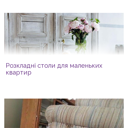
Розкладні столи для маленьких
квартир