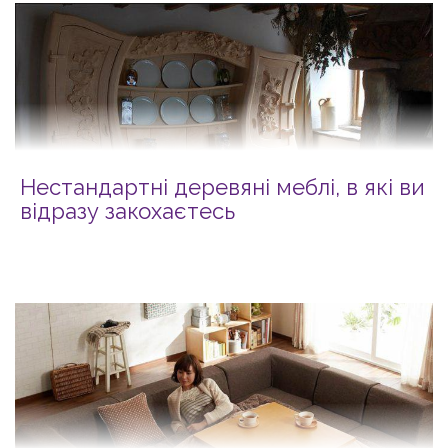
Нестандартні деревяні меблі, в які ви
відразу закохаєтесь