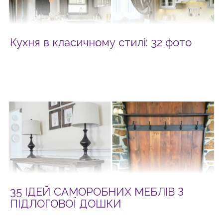
Кухня в класичному стилі: 32 фото
35 ІДЕЙ САМОРОБНИХ МЕБЛІВ З
ПІДЛОГОВОЇ ДОШКИ