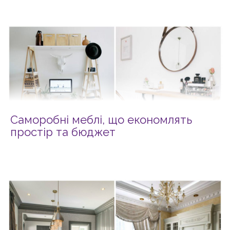
Саморобні меблі, що економлять
простір та бюджет