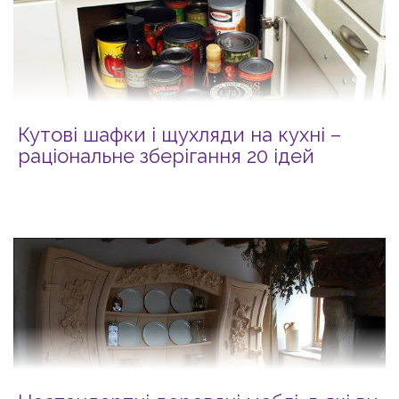
Кутові шафки і щухляди на кухні –
раціональне зберігання 20 ідей