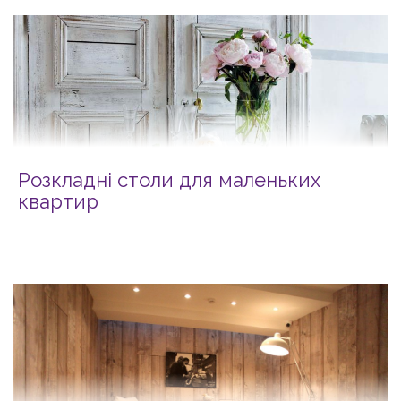
Розкладні столи для маленьких
квартир