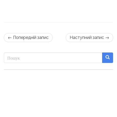
← Попередній запис
Наступний запис →