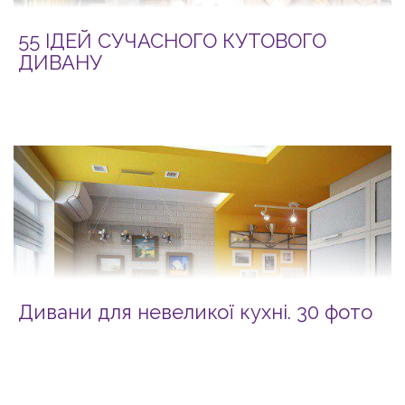
55 ІДЕЙ СУЧАСНОГО КУТОВОГО
ДИВАНУ
Дивани для невеликої кухні. 30 фото