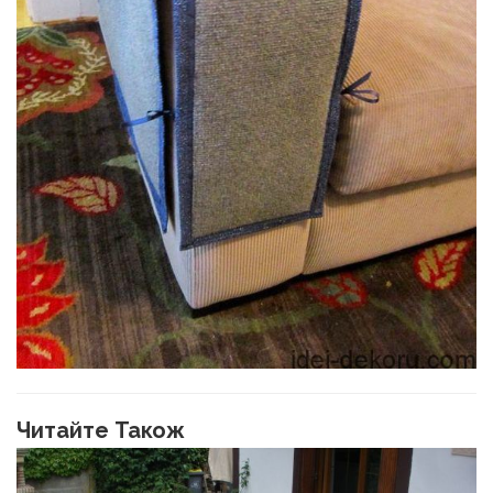
Читайте Також