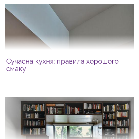
Сучасна кухня: правила хорошого
смаку