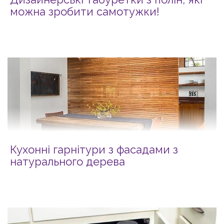
можна зробити самотужки!
Кухонні гарнітури з фасадами з
натурального дерева