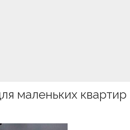
для маленьких квартир