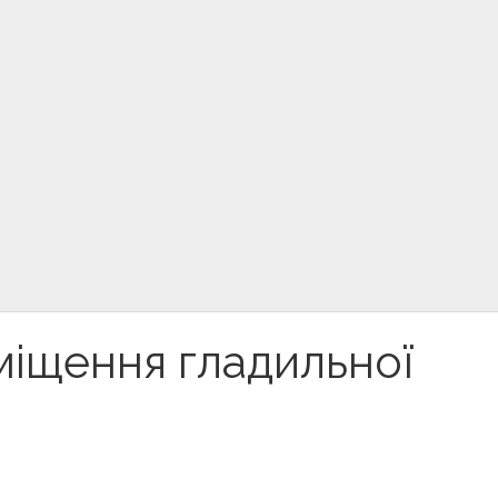
зміщення гладильної