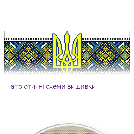
Патріотичні схеми вишивки