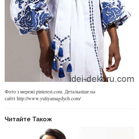
Фото з мережі pinterest.com. Детальніше на
сайті http://www.yuliyamagdych.com/
Читайте Також