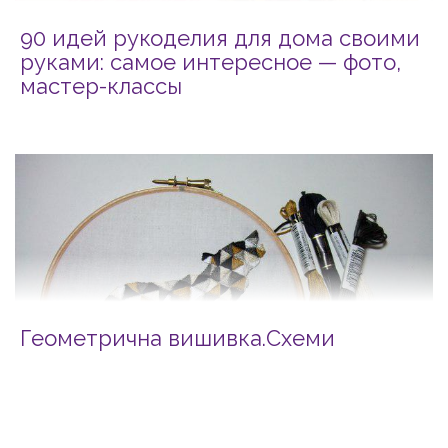
90 идей рукоделия для дома своими
руками: самое интересное — фото,
мастер-классы
Геометрична вишивка.Схеми