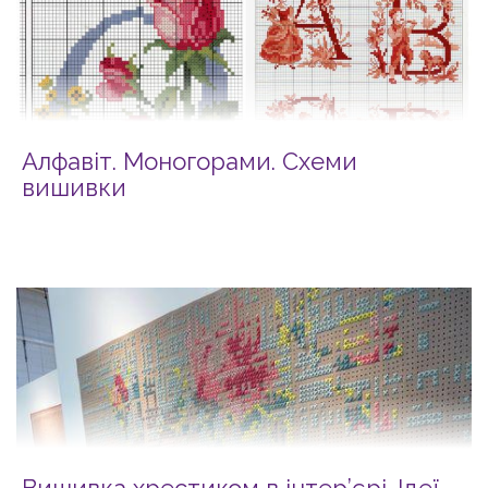
Алфавіт. Моногорами. Схеми
вишивки