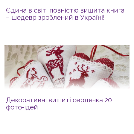
Єдина в світі повністю вишита книга
– шедевр зроблений в Україні!
Декоративні вишиті сердечка 20
фото-ідей