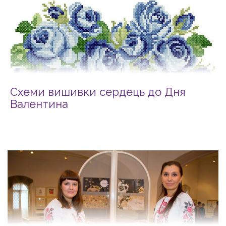
Схеми вишивки сердець до Дня
Валентина