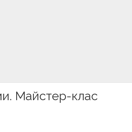
ми. Майстер-клас