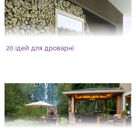
20 ідей для дроварні