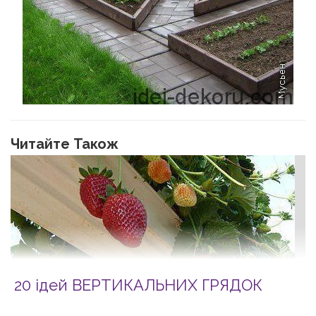
Читайте Також
20 ідей ВЕРТИКАЛЬНИХ ГРЯДОК