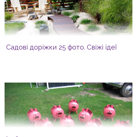
Садові доріжки 25 фото. Свіжі ідеї