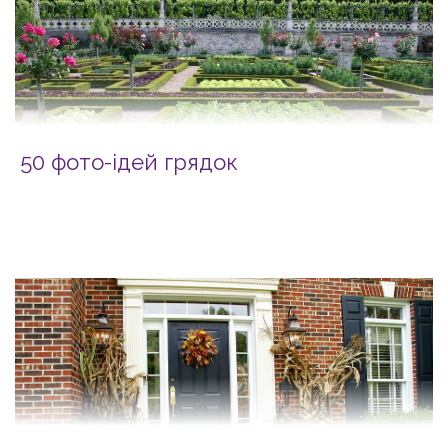
50 фото-ідей грядок