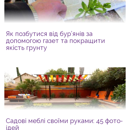
Як позбутися від бур’янів за
допомогою газет та покращити
якість грунту
Садові меблі своїми руками: 45 фото-
ідей