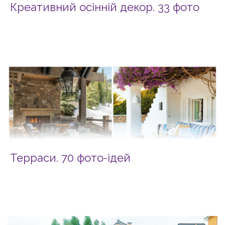
Креативний осінній декор. 33 фото
Терраси. 70 фото-ідей