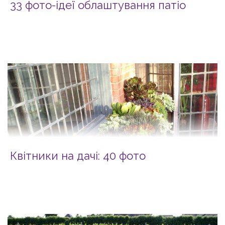
33 фото-ідеї облаштування патіо
Квітники на дачі: 40 фото