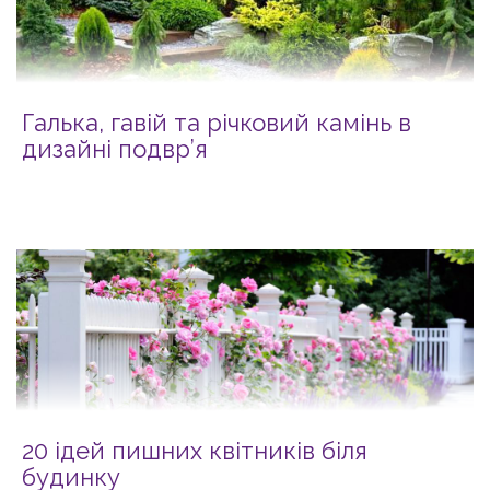
Галька, гавій та річковий камінь в
дизайні подвр’я
20 ідей пишних квітників біля
будинку