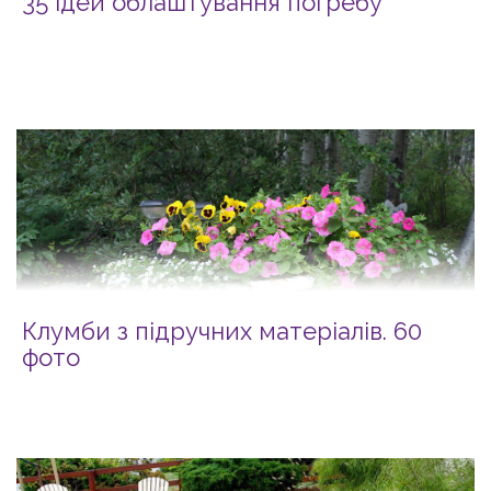
35 ідей облаштування погребу
Клумби з підручних матеріалів. 60
фото