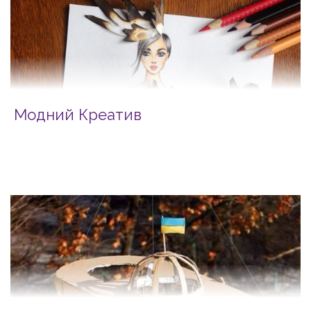
Модний Креатив