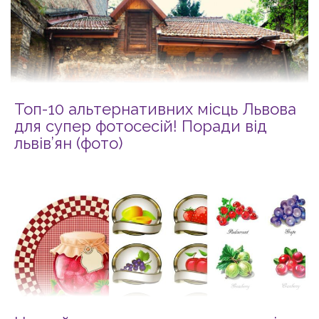
Топ-10 альтернативних місць Львова
для супер фотосесій! Поради від
львів’ян (фото)