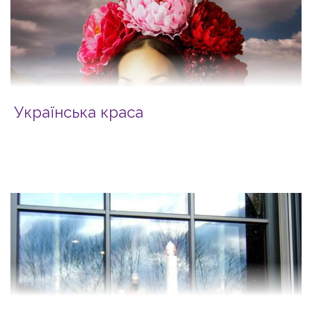
Українська краса