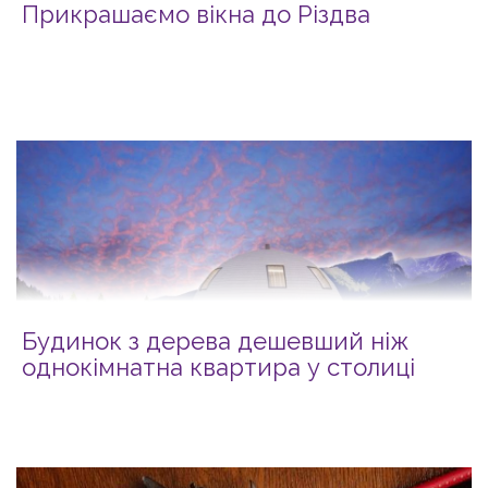
Прикрашаємо вікна до Різдва
Будинок з дерева дешевший ніж
однокімнатна квартира у столиці