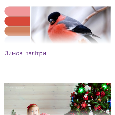
Зимові палітри