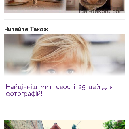
Читайте Також
Найцінніші миттєвості! 25 ідей для
фотографій!