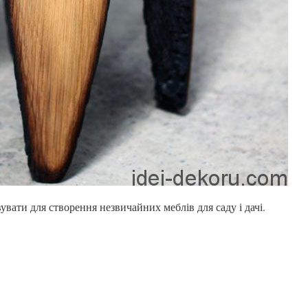
вати для створення незвичайних меблів для саду і дачі.