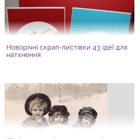
Новорічні скрап-листівки 43 ідеї для
натхнення