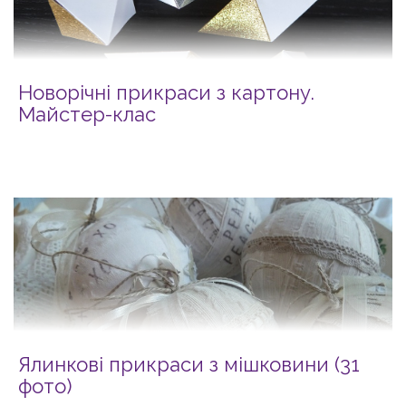
Новорічні прикраси з картону.
Майстер-клас
Ялинкові прикраси з мішковини (31
фото)