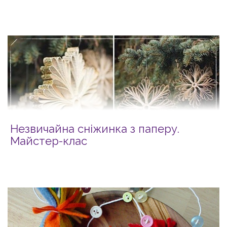
Незвичайна сніжинка з паперу.
Майстер-клас