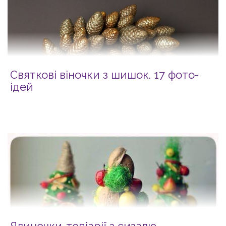
Святкові віночки з шишок. 17 фото-
ідей