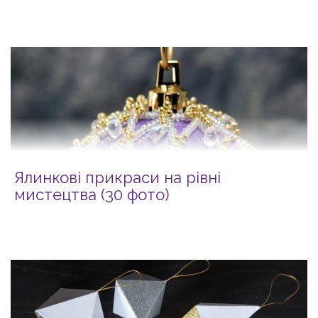
Ялинкові прикраси на рівні
мистецтва (30 фото)