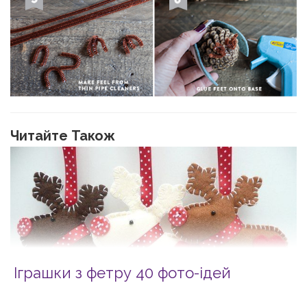
Читайте Також
Іграшки з фетру 40 фото-ідей