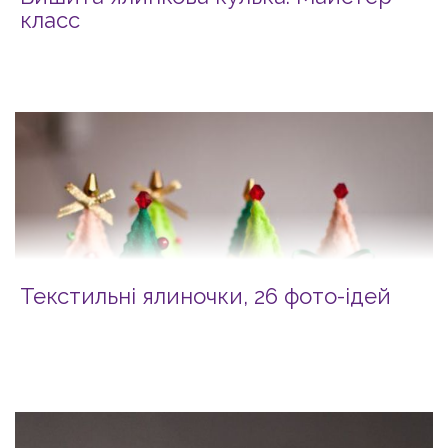
класс
Текстильні ялиночки, 26 фото-ідей