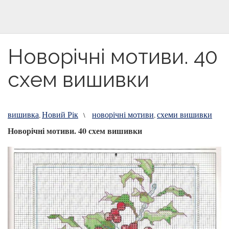
Новорічні мотиви. 40
схем вишивки
вишивка
Новий Рік
новорічні мотиви
схеми вишивки
,
\
,
Новорічні мотиви. 40 схем вишивки