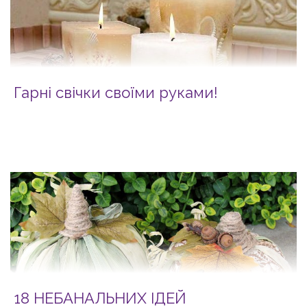
Гарні свічки своїми руками!
18 НЕБАНАЛЬНИХ ІДЕЙ