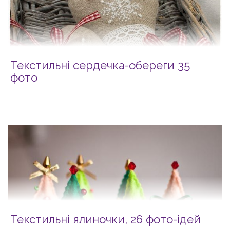
Текстильні сердечка-обереги 35
фото
Текстильні ялиночки, 26 фото-ідей