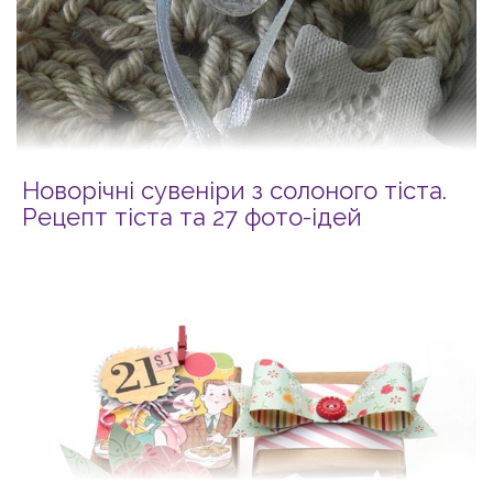
Новорічні сувеніри з солоного тіста.
Рецепт тіста та 27 фото-ідей