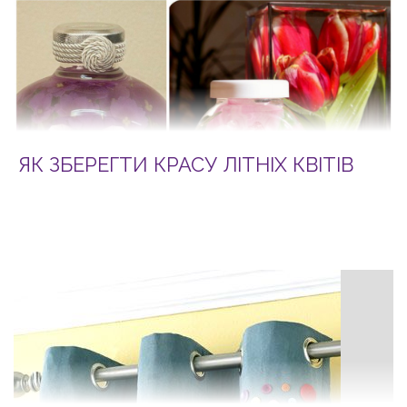
ЯК ЗБЕРЕГТИ КРАСУ ЛІТНІХ КВІТІВ