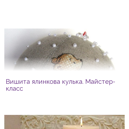
Вишита ялинкова кулька. Майстер-
класс