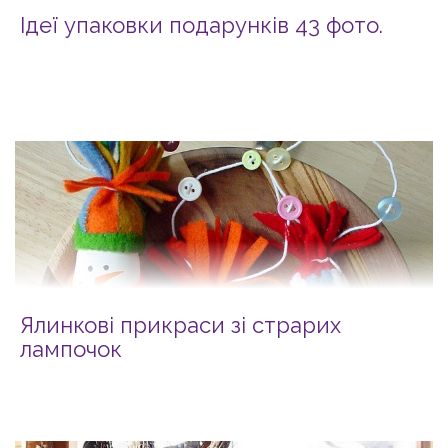
Ідеї упаковки подарунків 43 фото.
Ялинкові прикраси зі страрих
лампочок