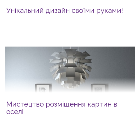
Унікальний дизайн своїми руками!
Мистецтво розміщення картин в
оселі