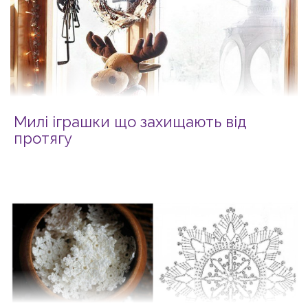
Милі іграшки що захищають від
протягу