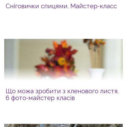
Сніговички спицями. Майстер-класс
Що можа зробити з кленового листя.
6 фото-майстер класів