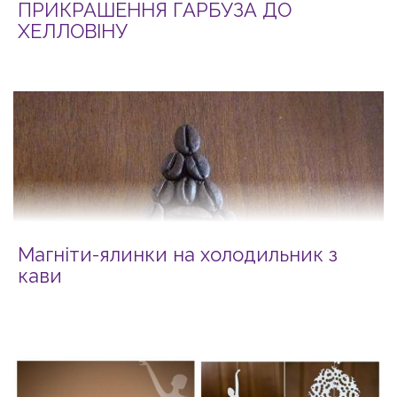
ПРИКРАШЕННЯ ГАРБУЗА ДО
ХЕЛЛОВІНУ
Магніти-ялинки на холодильник з
кави