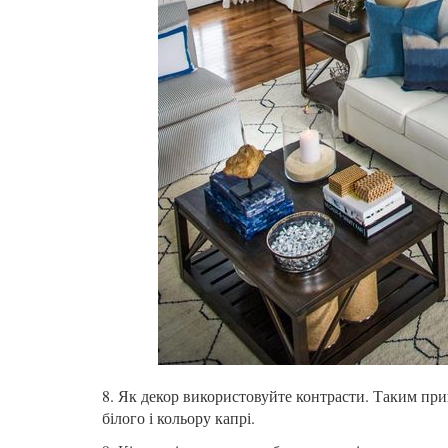
8. Як декор використовуйте контрасти. Таким при
білого і кольору капрі.