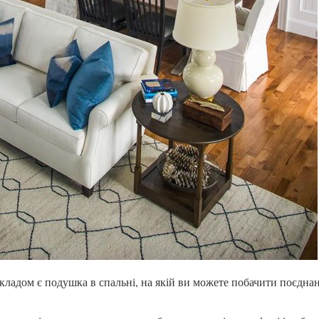
кладом є подушка в спальні, на якій ви можете побачити поєдна