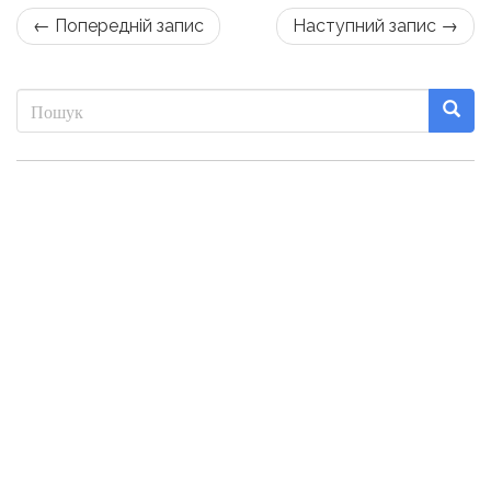
← Попередній запис
Наступний запис →