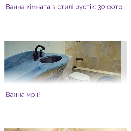
Ванна кімната в стилі рустік: 30 фото
Ванна мрії!