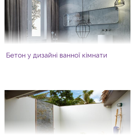
Бетон у дизайні ванної кімнати