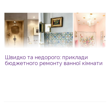
Швидко та недорого: приклади
бюджетного ремонту ванної кімнати