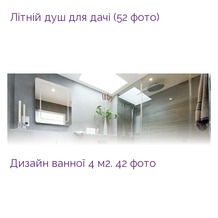
Літній душ для дачі (52 фото)
Дизайн ванної 4 м2. 42 фото