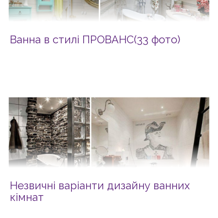
Ванна в стилі ПРОВАНС(33 фото)
Незвичні варіанти дизайну ванних
кімнат