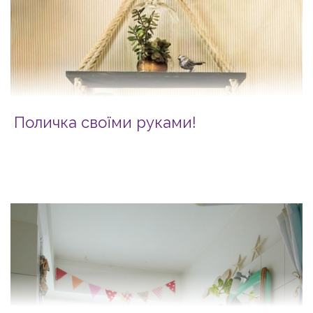
Поличка своїми руками!