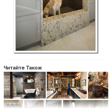
Читайте Також