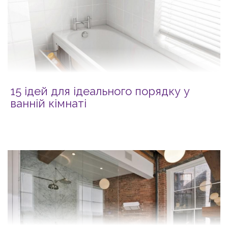
15 ідей для ідеального порядку у
ванній кімнаті