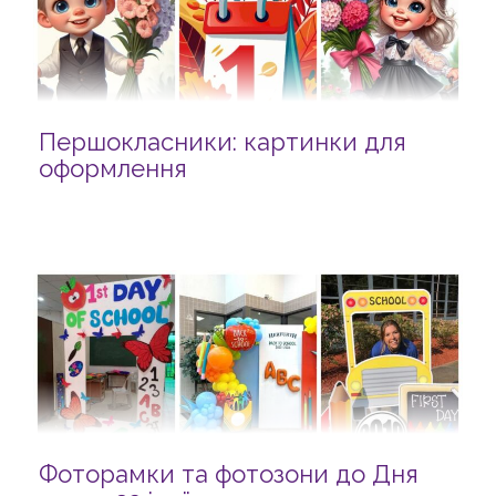
Першокласники: картинки для
оформлення
Фоторамки та фотозони до Дня