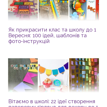
Як прикрасити клас та школу до 1
Вересня: 100 ідей, шаблонів та
фото-інструкцій
Вітаємо в школі: 22 ідеї створення