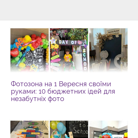
Фотозона на 1 Вересня своїми
руками: 10 бюджетних ідей для
незабутніх фото