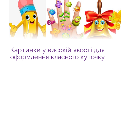
Картинки у високій якості для
оформлення класного куточку