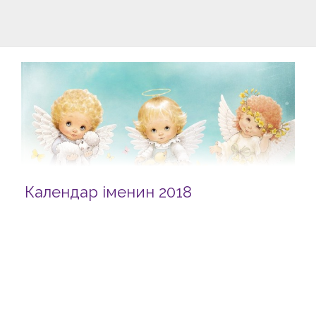
Календар іменин 2018