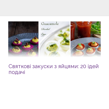
Святкові закуски з яйцями: 20 ідей
подачі