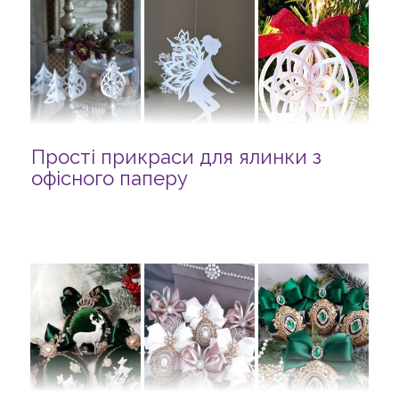
Прості прикраси для ялинки з
офісного паперу