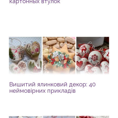
картонных втулок
Вишитий ялинковий декор: 40
неймовірних прикладів