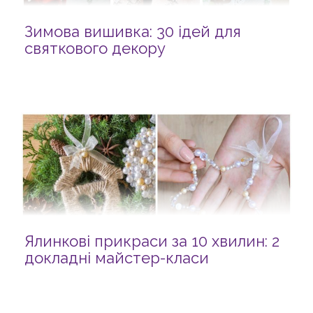
Зимова вишивка: 30 ідей для
святкового декору
Ялинкові прикраси за 10 хвилин: 2
докладні майстер-класи