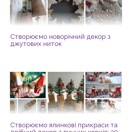
Створюємо новорічний декор з
джутових ниток
Створюємо ялинкові прикраси та