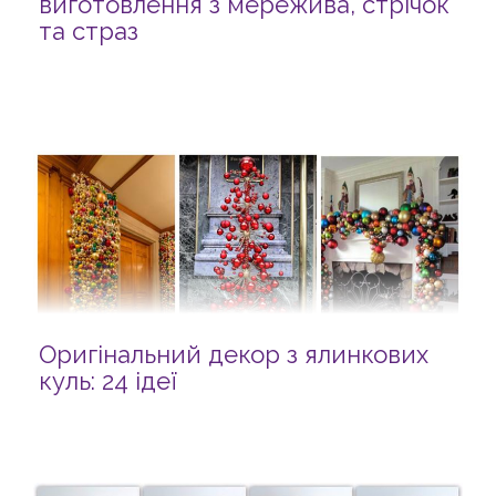
виготовлення з мережива, стрічок
та страз
Оригінальний декор з ялинкових
куль: 24 ідеї