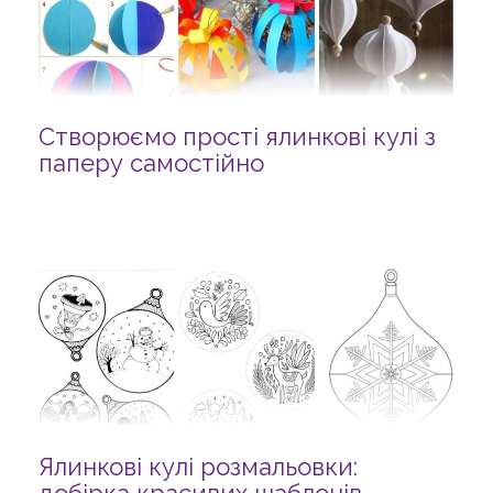
Створюємо прості ялинкові кулі з
паперу самостійно
Ялинкові кулі розмальовки: